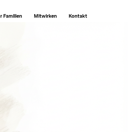
r Familien
Mitwirken
Kontakt