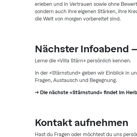
erleben und in Vertrauen sowie ohne Bewertu
sondern auch ihre eigenen Stärken, ihre Krea
die Welt von morgen vorbereitet sind.
Nächster Infoabend 
Lerne die «Villa Stärn» persönlich kennen.
In der «Stärnstund» geben wir Einblick in u
Fragen, Austausch und Begegnung.
→ Die nächste «Stärnstund» findet im Herb
Kontakt aufnehmen
Hast du Fragen oder möchtest du uns persö