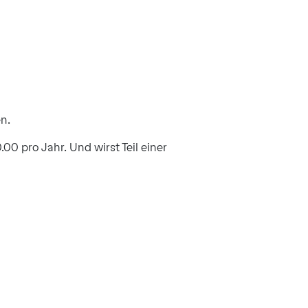
n.
00 pro Jahr. Und wirst Teil einer