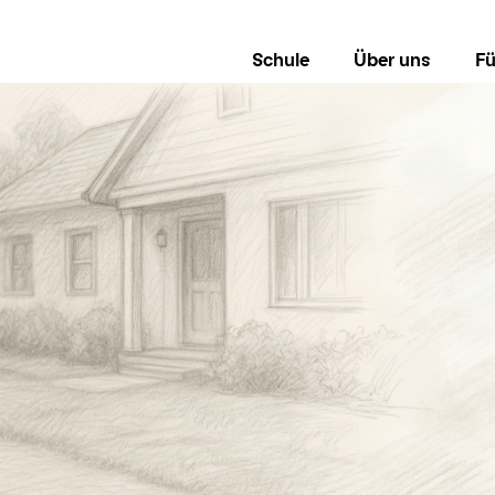
Schule
Über uns
Fü