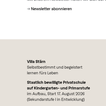
→
Newsletter abonnieren
Villa Stärn
Selbstbestimmt und begeistert
lernen fürs Leben
Staatlich bewilligte Privatschule
auf Kindergarten- und Primarstufe
im Aufbau, Start 17. August 2026
(Sekundarstufe I in Entwicklung)