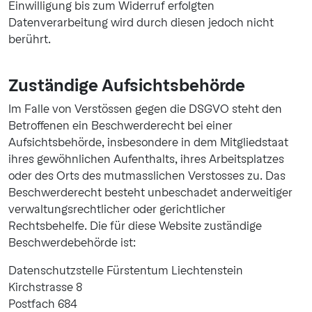
Einwilligung bis zum Widerruf erfolgten
Datenverarbeitung wird durch diesen jedoch nicht
berührt.
Zuständige Aufsichtsbehörde
Im Falle von Verstössen gegen die DSGVO steht den
Betroffenen ein Beschwerderecht bei einer
Aufsichtsbehörde, insbesondere in dem Mitgliedstaat
ihres gewöhnlichen Aufenthalts, ihres Arbeitsplatzes
oder des Orts des mutmasslichen Verstosses zu. Das
Beschwerderecht besteht unbeschadet anderweitiger
verwaltungsrechtlicher oder gerichtlicher
Rechtsbehelfe. Die für diese Website zuständige
Beschwerdebehörde ist:
Datenschutzstelle Fürstentum Liechtenstein
Kirchstrasse 8
Postfach 684