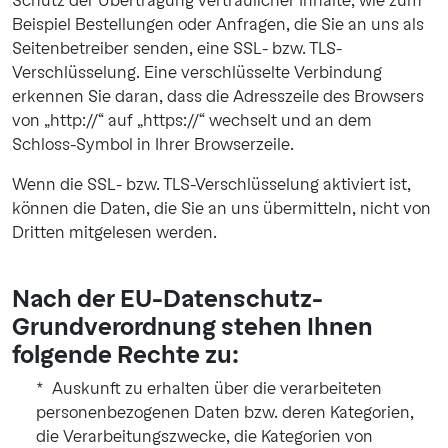
Schutz der Übertragung vertraulicher Inhalte, wie zum
Beispiel Bestellungen oder Anfragen, die Sie an uns als
Seitenbetreiber senden, eine SSL- bzw. TLS-
Verschlüsselung. Eine verschlüsselte Verbindung
erkennen Sie daran, dass die Adresszeile des Browsers
von „http://“ auf „https://“ wechselt und an dem
Schloss-Symbol in Ihrer Browserzeile.
Wenn die SSL- bzw. TLS-Verschlüsselung aktiviert ist,
können die Daten, die Sie an uns übermitteln, nicht von
Dritten mitgelesen werden.
Nach der EU-Datenschutz-
Grundverordnung stehen Ihnen
folgende Rechte zu:
Auskunft zu erhalten über die verarbeiteten
personenbezogenen Daten bzw. deren Kategorien,
die Verarbeitungszwecke, die Kategorien von