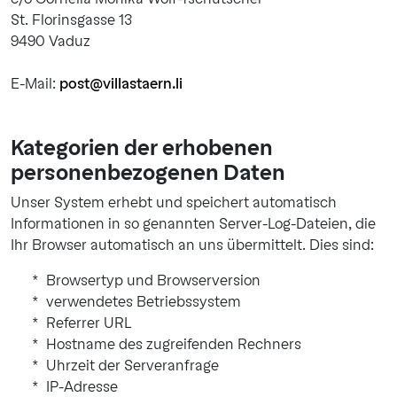
St. Florinsgasse 13
9490 Vaduz
E-Mail:
post@villastaern.li
Kategorien der erhobenen
personenbezogenen Daten
Unser System erhebt und speichert automatisch
Informationen in so genannten Server-Log-Dateien, die
Ihr Browser automatisch an uns übermittelt. Dies sind:
Browsertyp und Browserversion
verwendetes Betriebssystem
Referrer URL
Hostname des zugreifenden Rechners
Uhrzeit der Serveranfrage
IP-Adresse