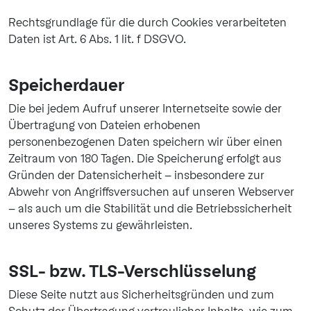
Rechtsgrundlage für die durch Cookies verarbeiteten
Daten ist Art. 6 Abs. 1 lit. f DSGVO.
Speicherdauer
Die bei jedem Aufruf unserer Internetseite sowie der
Übertragung von Dateien erhobenen
personenbezogenen Daten speichern wir über einen
Zeitraum von 180 Tagen. Die Speicherung erfolgt aus
Gründen der Datensicherheit – insbesondere zur
Abwehr von Angriffsversuchen auf unseren Webserver
– als auch um die Stabilität und die Betriebssicherheit
unseres Systems zu gewährleisten.
SSL- bzw. TLS-Verschlüsselung
Diese Seite nutzt aus Sicherheitsgründen und zum