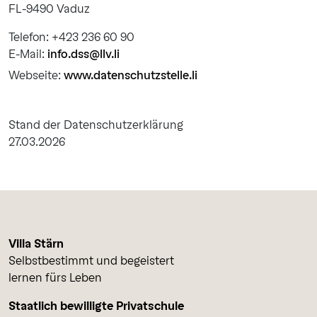
FL-9490 Vaduz
Telefon: +423 236 60 90
E-Mail:
info.dss@llv.li
Webseite:
www.datenschutzstelle.li
Stand der Datenschutzerklärung
27.03.2026
Villa Stärn
Selbstbestimmt und begeistert
lernen fürs Leben
Staatlich bewilligte Privatschule