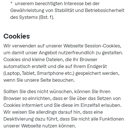
unserem berechtigten Interesse bei der
Gewährleistung von Stabilität und Betriebssicherheit
des Systems (Bst. f).
Cookies
Wir verwenden auf unserer Webseite Session-Cookies,
um damit unser Angebot nutzerfreundlich zu gestalten.
Cookies sind kleine Dateien, die Ihr Browser
automatisch erstellt und die auf Ihrem Endgerät
(Laptop, Tablet, Smartphone etc.) gespeichert werden,
wenn Sie unsere Seite besuchen.
Sollten Sie dies nicht wünschen, können Sie Ihren
Browser so einrichten, dass er Sie über das Setzen von
Cookies informiert und Sie diese im Einzelfall erlauben.
Wir weisen Sie allerdings darauf hin, dass eine
Deaktivierung dazu führt, dass Sie nicht alle Funktionen
unserer Webseite nutzen können.