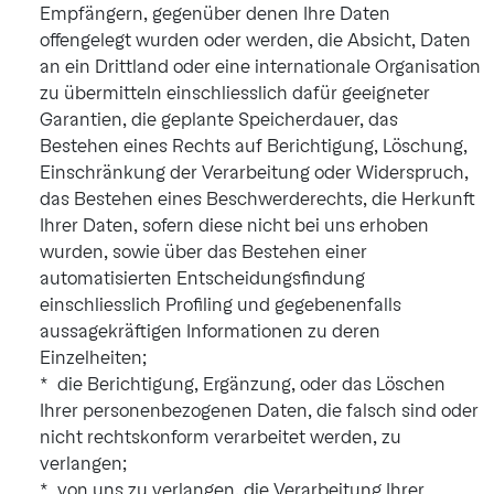
Empfängern, gegenüber denen Ihre Daten
offengelegt wurden oder werden, die Absicht, Daten
an ein Drittland oder eine internationale Organisation
zu übermitteln einschliesslich dafür geeigneter
Garantien, die geplante Speicherdauer, das
Bestehen eines Rechts auf Berichtigung, Löschung,
Einschränkung der Verarbeitung oder Widerspruch,
das Bestehen eines Beschwerderechts, die Herkunft
Ihrer Daten, sofern diese nicht bei uns erhoben
wurden, sowie über das Bestehen einer
automatisierten Entscheidungsfindung
einschliesslich Profiling und gegebenenfalls
aussagekräftigen Informationen zu deren
Einzelheiten;
die Berichtigung, Ergänzung, oder das Löschen
Ihrer personenbezogenen Daten, die falsch sind oder
nicht rechtskonform verarbeitet werden, zu
verlangen;
von uns zu verlangen, die Verarbeitung Ihrer