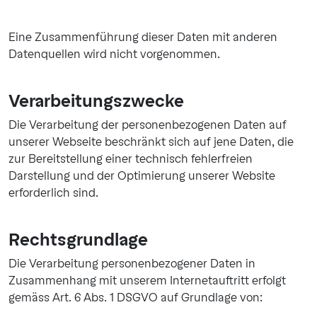
Eine Zusammenführung dieser Daten mit anderen
Datenquellen wird nicht vorgenommen.
Verarbeitungszwecke
Die Verarbeitung der personenbezogenen Daten auf
unserer Webseite beschränkt sich auf jene Daten, die
zur Bereitstellung einer technisch fehlerfreien
Darstellung und der Optimierung unserer Website
erforderlich sind.
Rechtsgrundlage
Die Verarbeitung personenbezogener Daten in
Zusammenhang mit unserem Internetauftritt erfolgt
gemäss Art. 6 Abs. 1 DSGVO auf Grundlage von: