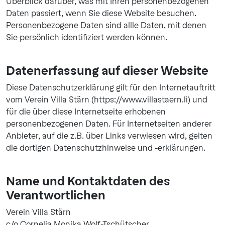
Überblick darüber, was mit Ihren personenbezogenen
Daten passiert, wenn Sie diese Website besuchen.
Personenbezogene Daten sind allle Daten, mit denen
Sie persönlich identifiziert werden können.
Datenerfassung auf dieser Website
Diese Datenschutzerklärung gilt für den Internetauftritt
vom Verein Villa Stärn (https://www.villastaern.li) und
für die über diese Internetseite erhobenen
personenbezogenen Daten. Für Internetseiten anderer
Anbieter, auf die z.B. über Links verwiesen wird, gelten
die dortigen Datenschutzhinweise und -erklärungen.
Name und Kontaktdaten des
Verantwortlichen
Verein Villa Stärn
c/o Cornelia Monika Wolf-Tschütscher