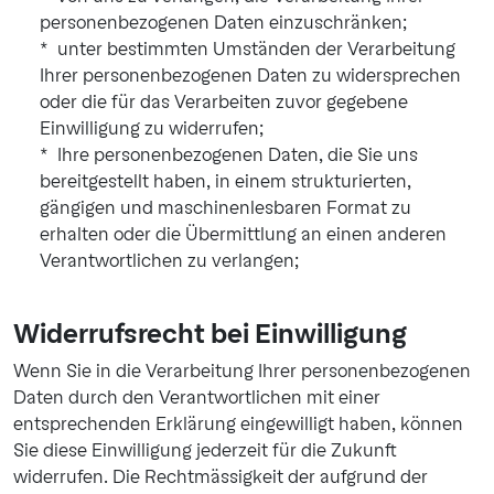
personenbezogenen Daten einzuschränken;
unter bestimmten Umständen der Verarbeitung
Ihrer personenbezogenen Daten zu widersprechen
oder die für das Verarbeiten zuvor gegebene
Einwilligung zu widerrufen;
Ihre personenbezogenen Daten, die Sie uns
bereitgestellt haben, in einem strukturierten,
gängigen und maschinenlesbaren Format zu
erhalten oder die Übermittlung an einen anderen
Verantwortlichen zu verlangen;
Widerrufsrecht bei Einwilligung
Wenn Sie in die Verarbeitung Ihrer personenbezogenen
Daten durch den Verantwortlichen mit einer
entsprechenden Erklärung eingewilligt haben, können
Sie diese Einwilligung jederzeit für die Zukunft
widerrufen. Die Rechtmässigkeit der aufgrund der