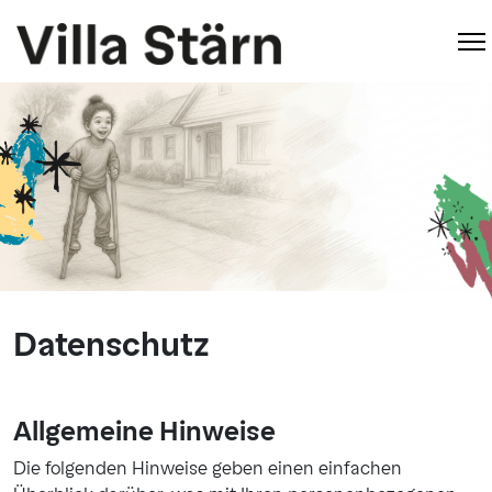
Datenschutz
Allgemeine Hinweise
Die folgenden Hinweise geben einen einfachen