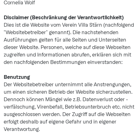
Cornelia Wolf
Disclaimer (Beschränkung der Verantwortlichkeit)
Dies ist die Website vom Verein Villa Stärn (nachfolgend
"Websitebetreiber" genannt). Die nachstehenden
Ausführungen gelten für alle Seiten und Unterseiten
dieser Website. Personen, welche auf diese Webseiten
zugreifen und Informationen abrufen, erklären sich mit
den nachfolgenden Bestimmungen einverstanden:
Benutzung
Der Websitebetreiber unternimmt alle Anstrengungen,
um einen sicheren Betrieb der Website sicherzustellen.
Dennoch können Mängel wie z.B. Datenverlust oder -
verfälschung, Virenbefall, Betriebsunterbruch etc. nicht
ausgeschlossen werden. Der Zugriff auf die Webseiten
erfolgt deshalb auf eigene Gefahr und in eigener
Verantwortung.