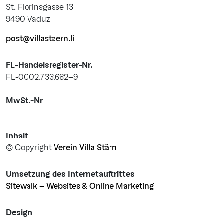
St. Florinsgasse 13
9490 Vaduz
post@villastaern.li
FL-Handelsregister-Nr.
FL-0002.733.682-9
MwSt.-Nr
Inhalt
© Copyright
Verein Villa Stärn
Umsetzung des Internetauftrittes
Sitewalk - Websites & Online Marketing
Design