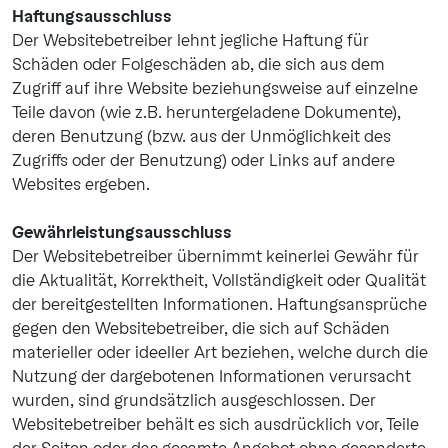
Haftungsausschluss
Der Websitebetreiber lehnt jegliche Haftung für
Schäden oder Folgeschäden ab, die sich aus dem
Zugriff auf ihre Website beziehungsweise auf einzelne
Teile davon (wie z.B. heruntergeladene Dokumente),
deren Benutzung (bzw. aus der Unmöglichkeit des
Zugriffs oder der Benutzung) oder Links auf andere
Websites ergeben.
Gewährleistungsausschluss
Der Websitebetreiber übernimmt keinerlei Gewähr für
die Aktualität, Korrektheit, Vollständigkeit oder Qualität
der bereitgestellten Informationen. Haftungsansprüche
gegen den Websitebetreiber, die sich auf Schäden
materieller oder ideeller Art beziehen, welche durch die
Nutzung der dargebotenen Informationen verursacht
wurden, sind grundsätzlich ausgeschlossen. Der
Websitebetreiber behält es sich ausdrücklich vor, Teile