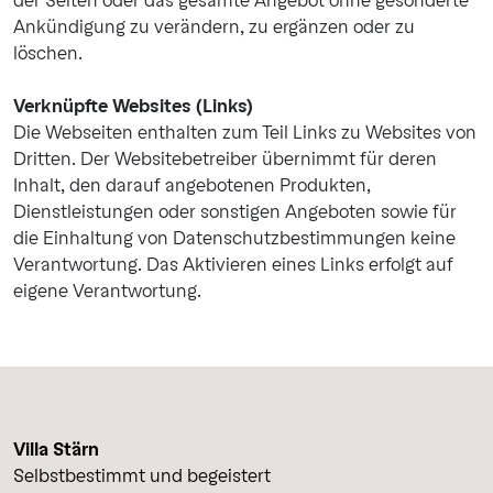
der Seiten oder das gesamte Angebot ohne gesonderte
Ankündigung zu verändern, zu ergänzen oder zu
löschen.
Verknüpfte Websites (Links)
Die Webseiten enthalten zum Teil Links zu Websites von
Dritten. Der Websitebetreiber übernimmt für deren
Inhalt, den darauf angebotenen Produkten,
Dienstleistungen oder sonstigen Angeboten sowie für
die Einhaltung von Datenschutzbestimmungen keine
Verantwortung. Das Aktivieren eines Links erfolgt auf
eigene Verantwortung.
Villa Stärn
Selbstbestimmt und begeistert