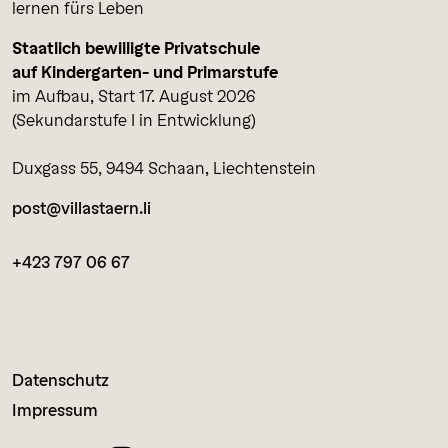
lernen fürs Leben
Staatlich bewilligte Privatschule
auf Kindergarten- und Primarstufe
im Aufbau, Start 17. August 2026
(Sekundarstufe I in Entwicklung)
Duxgass 55, 9494 Schaan, Liechtenstein
post@villastaern.li
+423 797 06 67
Datenschutz
Impressum