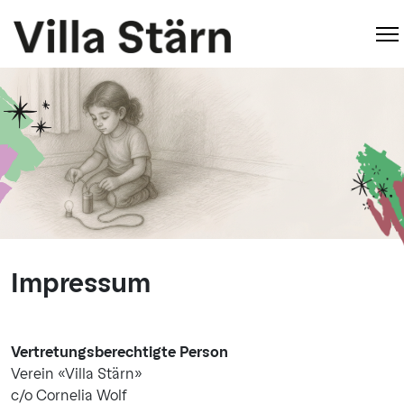
Impressum
Vertretungsberechtigte Person
Verein «Villa Stärn»
c/o Cornelia Wolf