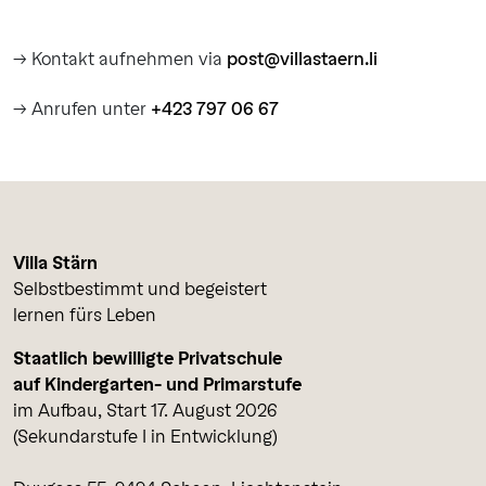
→ Kontakt aufnehmen via
post@villastaern.li
→ Anrufen unter
+423 797 06 67
Villa Stärn
Selbstbestimmt und begeistert
lernen fürs Leben
Staatlich bewilligte Privatschule
auf Kindergarten- und Primarstufe
im Aufbau, Start 17. August 2026
(Sekundarstufe I in Entwicklung)