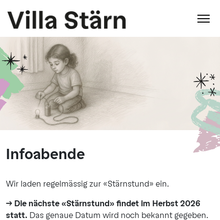
Infoabende
Wir laden regelmässig zur «Stärnstund» ein.
→ Die nächste «Stärnstund» findet im Herbst 2026
statt.
Das genaue Datum wird noch bekannt gegeben.