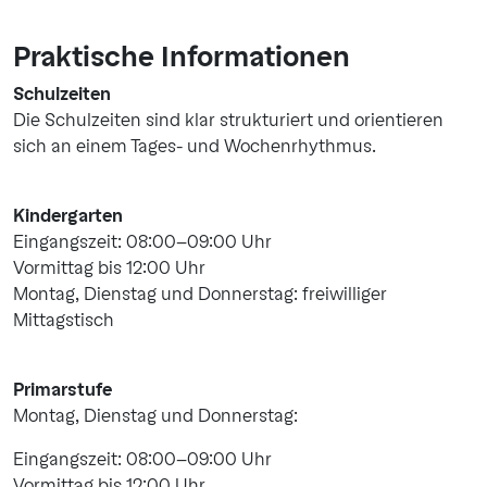
Praktische Informationen
Schulzeiten
Die Schulzeiten sind klar strukturiert und orientieren
sich an einem Tages- und Wochenrhythmus.
Kindergarten
Eingangszeit: 08:00–09:00 Uhr
Vormittag bis 12:00 Uhr
Montag, Dienstag und Donnerstag: freiwilliger
Mittagstisch
Primarstufe
Montag, Dienstag und Donnerstag:
Eingangszeit: 08:00–09:00 Uhr
Vormittag bis 12:00 Uhr