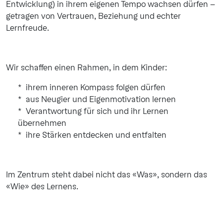
Entwicklung) in ihrem eigenen Tempo wachsen dürfen –
getragen von Vertrauen, Beziehung und echter
Lernfreude.
Wir schaffen einen Rahmen, in dem Kinder:
ihrem inneren Kompass folgen dürfen
aus Neugier und Eigenmotivation lernen
Verantwortung für sich und ihr Lernen
übernehmen
ihre Stärken entdecken und entfalten
Im Zentrum steht dabei nicht das «Was», sondern das
«Wie» des Lernens.