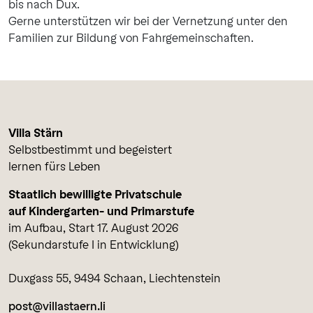
bis nach Dux.
Gerne unterstützen wir bei der Vernetzung unter den
Familien zur Bildung von Fahrgemeinschaften.
Villa Stärn
Selbstbestimmt und begeistert
lernen fürs Leben
Staatlich bewilligte Privatschule
auf Kindergarten- und Primarstufe
im Aufbau, Start 17. August 2026
(Sekundarstufe I in Entwicklung)
Duxgass 55, 9494 Schaan, Liechtenstein
post@villastaern.li