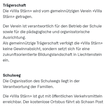
Trägerschaft
Die «Villa Stärn» wird vom gemeinnützigen Verein «Villa
Stärn» getragen.
Der Verein ist verantwortlich für den Betrieb der Schule
sowie für die pädagogische und organisatorische
Ausrichtung.
Als gemeinnützige Trägerschaft verfolgt die «Villa Stärn»
keine Gewinnabsicht, sondern setzt sich für eine
zukunftsorientierte Bildungslandschaft in Liechtenstein
ein.
Schulweg
Die Organisation des Schulwegs liegt in der
Verantwortung der Familien.
Die «Villa Stärn» ist gut mit öffentlichen Verkehrsmitteln
erreichbar. Der kostenlose Ortsbus fährt ab Schaan Post