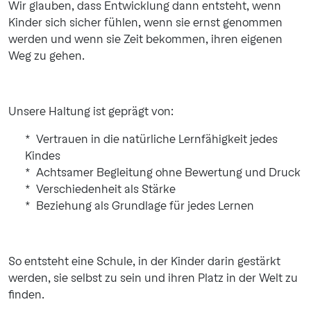
Wir glauben, dass Entwicklung dann entsteht, wenn
Kinder sich sicher fühlen, wenn sie ernst genommen
werden und wenn sie Zeit bekommen, ihren eigenen
Weg zu gehen.
Unsere Haltung ist geprägt von:
Vertrauen in die natürliche Lernfähigkeit jedes
Kindes
Achtsamer Begleitung ohne Bewertung und Druck
Verschiedenheit als Stärke
Beziehung als Grundlage für jedes Lernen
So entsteht eine Schule, in der Kinder darin gestärkt
werden, sie selbst zu sein und ihren Platz in der Welt zu
finden.