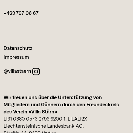
+423 797 06 67
Datenschutz
Impressum
@villastaern
Wir freuen uns über die Unterstützung von
Mitgliedern und Gönnern durch den Freundeskreis
des Verein «Villa Stärn»
LI31 0880 0573 2796 6200 1, LILALI2X
Liechtensteinische Landesbank AG,