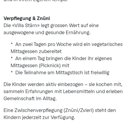
Verpflegung & Znüni
Die «Villa Stärn» legt grossen Wert auf eine
ausgewogene und gesunde Ernährung.
An zwei Tagen pro Woche wird ein vegetarisches
Mittagessen zubereitet
An einem Tag bringen die Kinder ihr eigenes
Mittagessen (Picknick) mit
Die Teilnahme am Mittagstisch ist freiwillig
Die Kinder werden aktiv einbezogen – sie kochen mit,
sammeln Erfahrungen mit Lebensmitteln und erleben
Gemeinschaft im Alltag.
Eine Zwischenverpflegung (Znüni/Zvieri) steht den
Kindern jederzeit zur Verfügung.