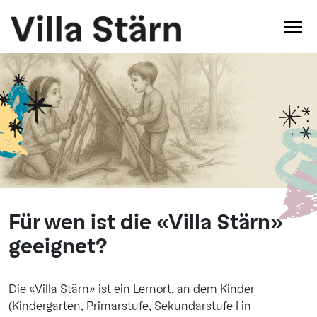
Für wen ist die «Villa Stärn»
geeignet?
Die «Villa Stärn» ist ein Lernort, an dem Kinder
(Kindergarten, Primarstufe, Sekundarstufe I in