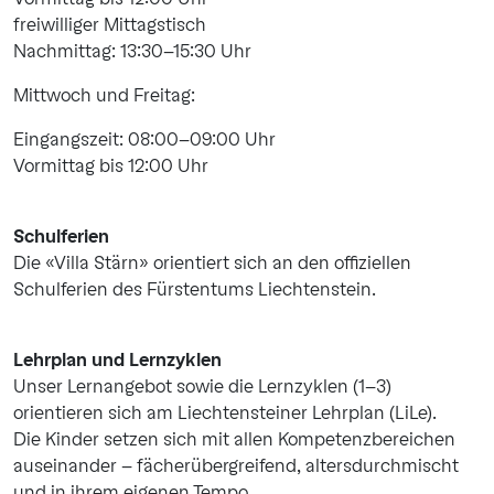
freiwilliger Mittagstisch
Nachmittag: 13:30–15:30 Uhr
Mittwoch und Freitag:
Eingangszeit: 08:00–09:00 Uhr
Vormittag bis 12:00 Uhr
Schulferien
Die «Villa Stärn» orientiert sich an den offiziellen
Schulferien des Fürstentums Liechtenstein.
Lehrplan und Lernzyklen
Unser Lernangebot sowie die Lernzyklen (1-3)
orientieren sich am Liechtensteiner Lehrplan (LiLe).
Die Kinder setzen sich mit allen Kompetenzbereichen
auseinander – fächerübergreifend, altersdurchmischt
und in ihrem eigenen Tempo.