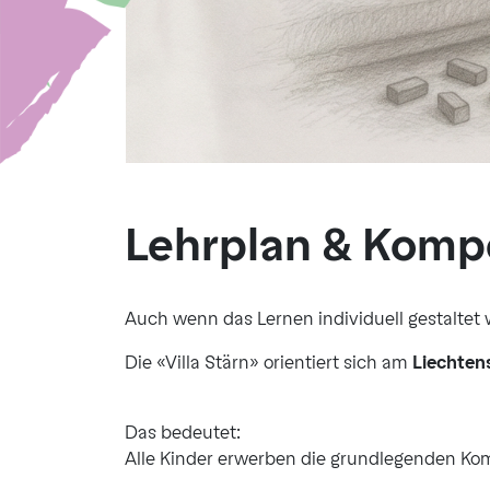
Lehrplan & Komp
Auch wenn das Lernen individuell gestaltet wi
Die «Villa Stärn» orientiert sich am
Liechtens
Das bedeutet:
Alle Kinder erwerben die grundlegenden K