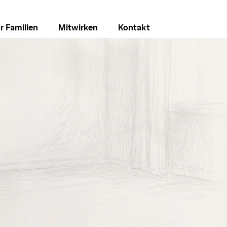
r Familien
Mitwirken
Kontakt