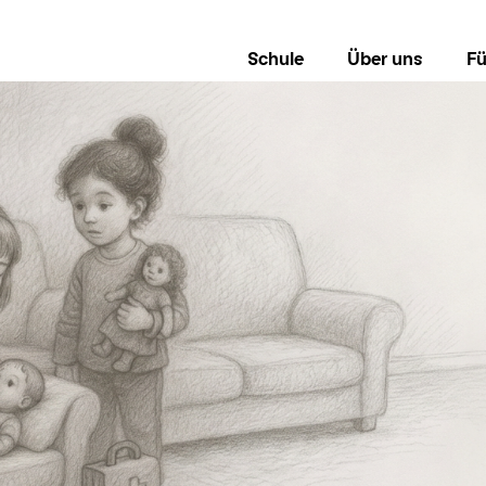
Schule
Über uns
Fü