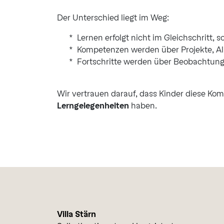
Der Unterschied liegt im Weg:
Lernen erfolgt nicht im Gleichschritt, s
Kompetenzen werden über Projekte, Al
Fortschritte werden über Beobachtung 
Wir vertrauen darauf, dass Kinder diese K
Lerngelegenheiten
haben.
Villa Stärn